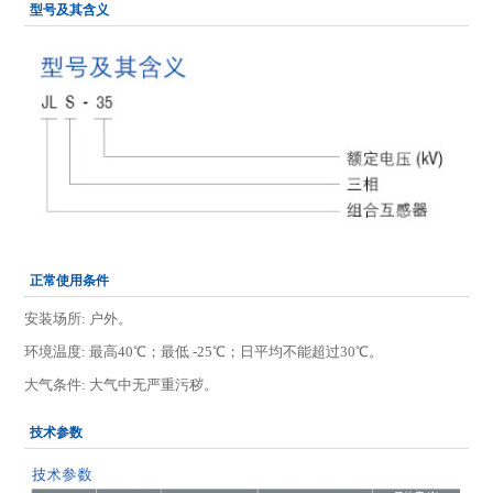
型号及其含义
正常使用条件
安装场所: 户外。
环境温度: 最高40℃；最低 -25℃；日平均不能超过30℃。
大气条件: 大气中无严重污秽。
技术参数