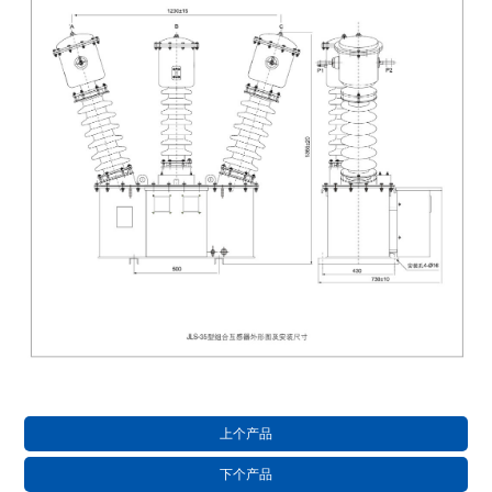
上个产品
下个产品