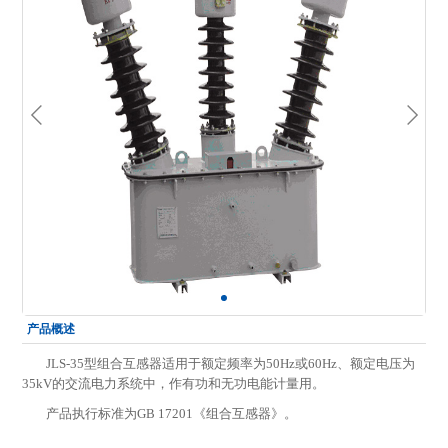
产品概述
JLS-35型组合互感器适用于额定频率为50Hz或60Hz、额定电压为
35kV的交流电力系统中，作有功和无功电能计量用。
产品执行标准为GB 17201《组合互感器》。