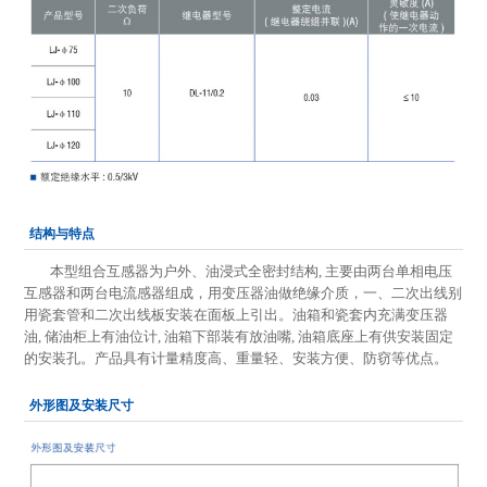
结构与特点
本型组合互感器为户外、油浸式全密封结构, 主要由两台单相电压
互感器和两台电流感器组成，用变压器油做绝缘介质，一、二次出线别
用瓷套管和二次出线板安装在面板上引出。油箱和瓷套内充满变压器
油, 储油柜上有油位计, 油箱下部装有放油嘴, 油箱底座上有供安装固定
的安装孔。产品具有计量精度高、重量轻、安装方便、防窃等优点。
外形图及安装尺寸