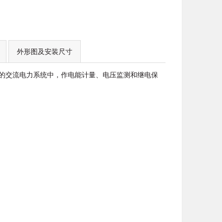
外形图及安装尺寸
5kV 的交流电力系统中，作电能计量、电压监测和继电保