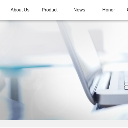
About Us
Product
News
Honor