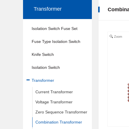
Transformer
Combina
Isolation Switch Fuse Set
Zoom
Fuse Type Isolation Switch
Knife Switch
Isolation Switch
Transformer
Current Transformer
Voltage Transformer
Zero Sequence Transformer
Combination Transformer