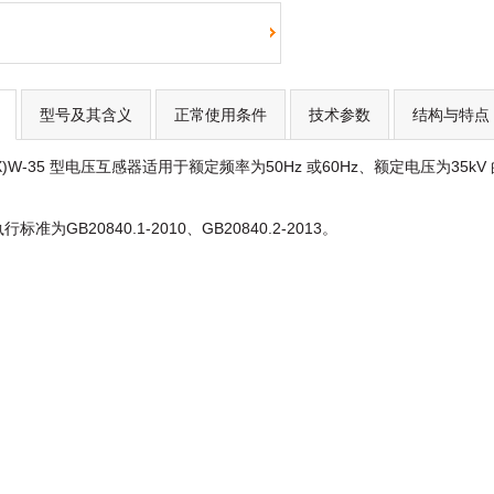
型号及其含义
正常使用条件
技术参数
结构与特点
)W-35 型电压互感器适用于额定频率为50Hz 或60Hz、额定电压为3
为GB20840.1-2010、GB20840.2-2013。