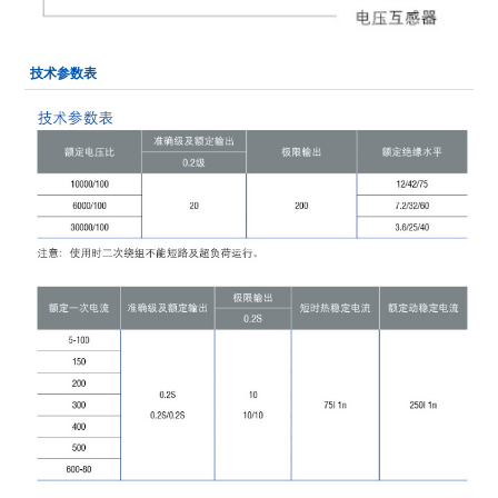
技术参数表