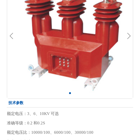
技术参数
额定电压：3、6、10KV 可选
准确等级：0.2 和0.2S
额定电压比：10000/100、6000/100、30000/100