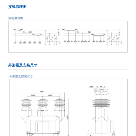
接线原理图
外形图及安装尺寸