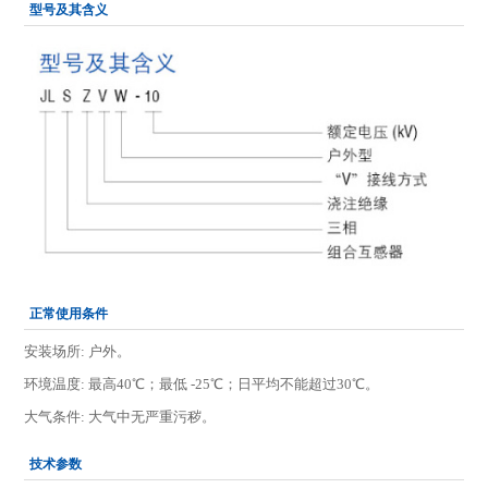
型号及其含义
正常使用条件
安装场所: 户外。
环境温度: 最高40℃；最低 -25℃；日平均不能超过30℃。
大气条件: 大气中无严重污秽。
技术参数