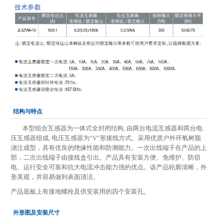
结构与特点
本型组合互感器为一体式全封闭结构, 由两台电流互感器和两台电
压互感器组成, 电压互感器为“V”形接线方式。采用优质户外环氧树脂
浇注成型，具有优良的绝缘性能和防潮能力。一次出线端子在产品的上
部，二次出线端子由接线盒引出。产品具有安装方便、免维护、防窃
电、运行安全可靠和抗大电流冲击能力强的优点。该产品轮廓清晰，外
形美观，并容易做到表面清洁。
产品底板上有接地螺栓及供安装用的四个安装孔。
外形图及安装尺寸