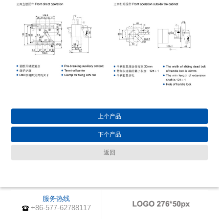
上个产品
下个产品
返回
服务热线
+86-577-62788117