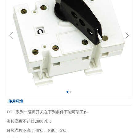
使用环境
DGL 系列一隔离开关在下列条件下能可靠工作
海拔高度不超过2000 米；
环境温度不高于40℃，不低于-5℃；