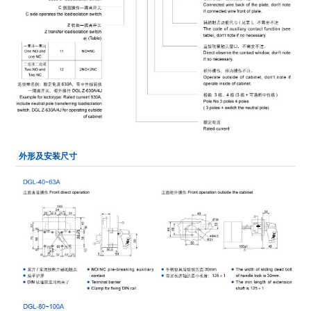
外形及安装尺寸